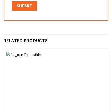
RELATED PRODUCTS