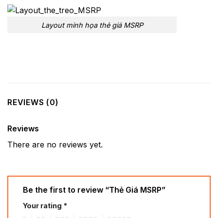
Layout minh họa thẻ giá MSRP
REVIEWS (0)
Reviews
There are no reviews yet.
Be the first to review “Thẻ Giá MSRP”
Your rating
*