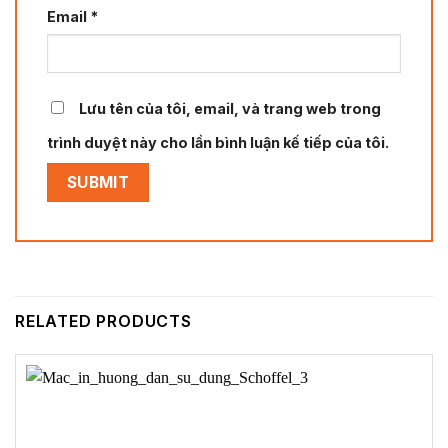
Email
*
Lưu tên của tôi, email, và trang web trong
trình duyệt này cho lần bình luận kế tiếp của tôi.
RELATED PRODUCTS