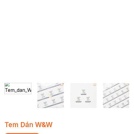
Tem Dán W&W