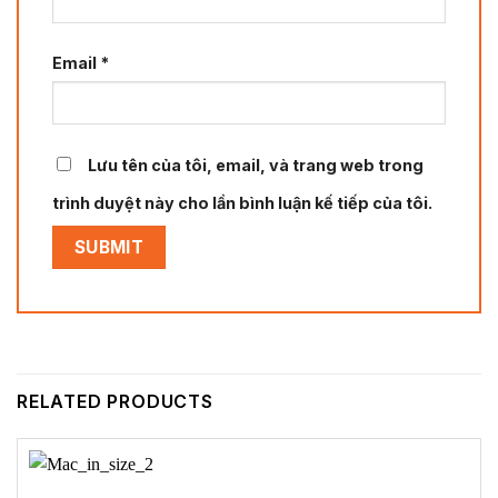
Email
*
Lưu tên của tôi, email, và trang web trong
trình duyệt này cho lần bình luận kế tiếp của tôi.
RELATED PRODUCTS