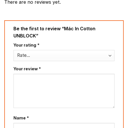
There are no reviews yet.
Be the first to review “Mác In Cotton
UNBLOCK”
Your rating
*
Your review
*
Name
*