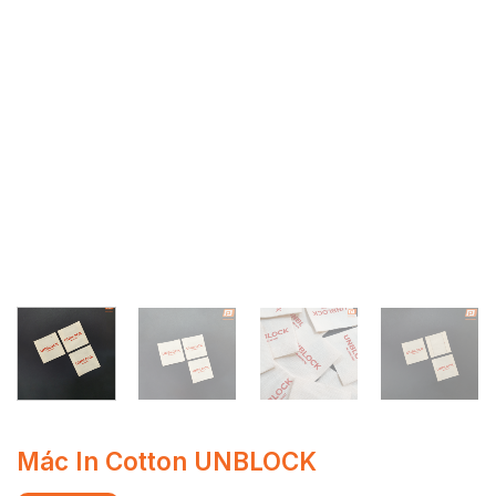
Mác In Cotton UNBLOCK